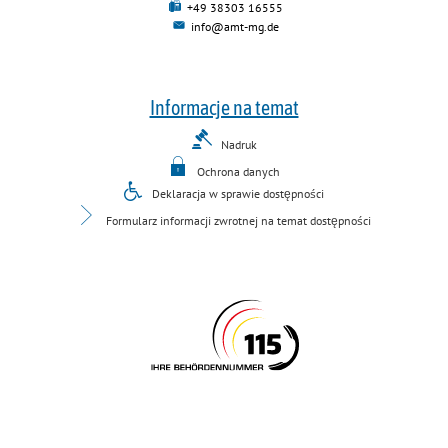
+49 38303 16555
info@amt-mg.de
Informacje na temat
Nadruk
Ochrona danych
Deklaracja w sprawie dostępności
Formularz informacji zwrotnej na temat dostępności