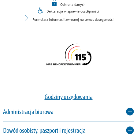
Ochrona danych
Deklaracja w sprawie dostępności
Formularz informacji zwrotnej na temat dostępności
Godziny urzędowania
Administracja biurowa
Dowód osobisty, paszport i rejestracja