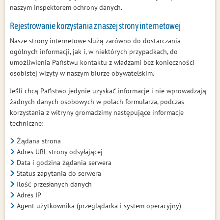
naszym inspektorem ochrony danych.
Rejestrowanie korzystania z naszej strony internetowej
Nasze strony internetowe służą zarówno do dostarczania
ogólnych informacji, jak i, w niektórych przypadkach, do
umożliwienia Państwu kontaktu z władzami bez konieczności
osobistej wizyty w naszym biurze obywatelskim.
Jeśli chcą Państwo jedynie uzyskać informacje i nie wprowadzają
żadnych danych osobowych w polach formularza, podczas
korzystania z witryny gromadzimy następujące informacje
techniczne:
Żądana strona
Adres URL strony odsyłającej
Data i godzina żądania serwera
Status zapytania do serwera
Ilość przesłanych danych
Adres IP
Agent użytkownika (przeglądarka i system operacyjny)