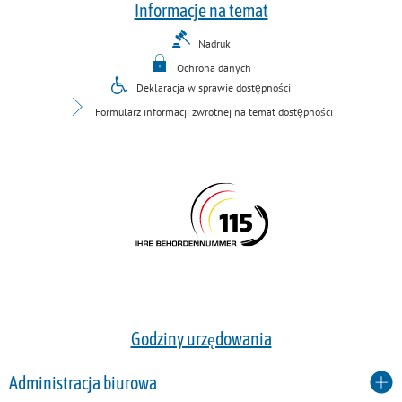
Informacje na temat
Nadruk
Ochrona danych
Deklaracja w sprawie dostępności
Formularz informacji zwrotnej na temat dostępności
Godziny urzędowania
Administracja biurowa