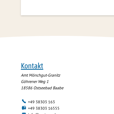
Kontakt
Amt Mönchgut-Granitz
Göhrener Weg 1
18586
Ostseebad Baabe
+49 38303 163
+49 38303 16555