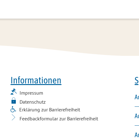
Informationen
S
Impressum
A
Datenschutz
Erklärung zur Barrierefreiheit
A
Feedbackformular zur Barrierefreiheit
A