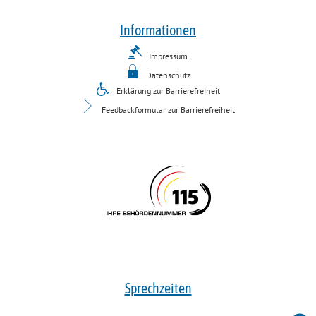
Informationen
Impressum
Datenschutz
Erklärung zur Barrierefreiheit
Feedbackformular zur Barrierefreiheit
Sprechzeiten