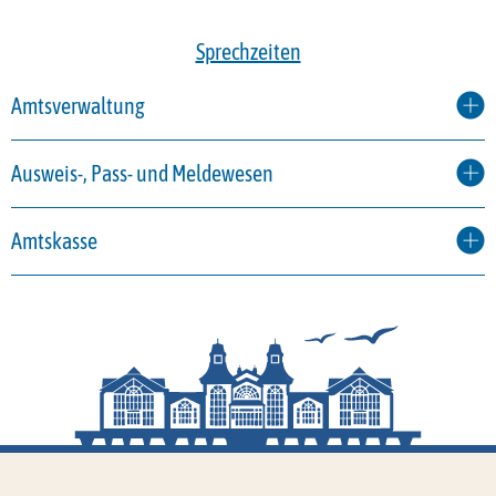
Sprechzeiten
Amtsverwaltung
Ausweis-, Pass- und Meldewesen
Amtskasse