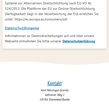
Systeme zur Alternativen Streitschlichtung nach EU-VO Nr.
524/2013. Die Plattform der EU zur Online-Streitschlichtung
(Verfügbarkeit liegt in der Verantwortung der EU) erreichen Sie
unter: https://ec.europa.eu/consumers/odr
Datenschutzhinweise
Informationen zu Datenverarbeitungen auf und über unsere
Webseite entnehmen Sie bitte unserer
Datenschutzerklärung
.
Kontakt
Amt Mönchgut-Granitz
Göhrener Weg 1
18586
Ostseebad Baabe