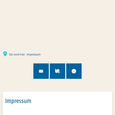
Sie sind hier:
Impressum
Impressum