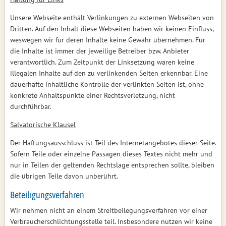
Unsere Webseite enthält Verlinkungen zu externen Webseiten von
Dritten. Auf den Inhalt diese Webseiten haben wir keinen Einfluss,
weswegen wir für deren Inhalte keine Gewähr übernehmen. Für
die Inhalte ist immer der jeweilige Betreiber bzw. Anbieter
verantwortlich. Zum Zeitpunkt der Linksetzung waren keine
illegalen Inhalte auf den zu verlinkenden Seiten erkennbar. Eine
dauerhafte inhaltliche Kontrolle der verlinkten Seiten ist, ohne
konkrete Anhaltspunkte einer Rechtsverletzung, nicht
durchführbar.
Salvatorische Klausel
Der Haftungsausschluss ist Teil des Internetangebotes dieser Seite.
Sofern Teile oder einzelne Passagen dieses Textes nicht mehr und
nur in Teilen der geltenden Rechtslage entsprechen sollte, bleiben
die übrigen Teile davon unberührt.
Beteiligungsverfahren
Wir nehmen nicht an einem Streitbeilegungsverfahren vor einer
Verbraucherschlichtungsstelle teil. Insbesondere nutzen wir keine