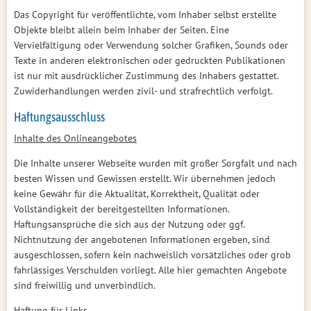
Das Copyright für veröffentlichte, vom Inhaber selbst erstellte
Objekte bleibt allein beim Inhaber der Seiten. Eine
Vervielfältigung oder Verwendung solcher Grafiken, Sounds oder
Texte in anderen elektronischen oder gedruckten Publikationen
ist nur mit ausdrücklicher Zustimmung des Inhabers gestattet.
Zuwiderhandlungen werden zivil- und strafrechtlich verfolgt.
Haftungsausschluss
Inhalte des Onlineangebotes
Die Inhalte unserer Webseite wurden mit großer Sorgfalt und nach
besten Wissen und Gewissen erstellt. Wir übernehmen jedoch
keine Gewähr für die Aktualität, Korrektheit, Qualität oder
Vollständigkeit der bereitgestellten Informationen.
Haftungsansprüche die sich aus der Nutzung oder ggf.
Nichtnutzung der angebotenen Informationen ergeben, sind
ausgeschlossen, sofern kein nachweislich vorsätzliches oder grob
fahrlässiges Verschulden vorliegt. Alle hier gemachten Angebote
sind freiwillig und unverbindlich.
Haftung für Links