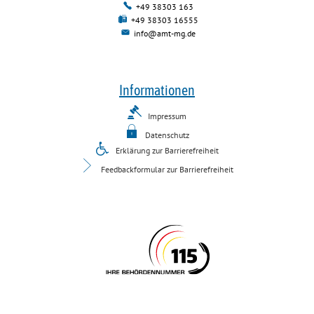
+49 38303 163
+49 38303 16555
info@amt-mg.de
Informationen
Impressum
Datenschutz
Erklärung zur Barrierefreiheit
Feedbackformular zur Barrierefreiheit