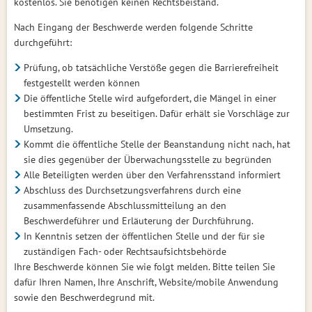
kostenlos. Sie benötigen keinen Rechtsbeistand.
Nach Eingang der Beschwerde werden folgende Schritte
durchgeführt:
Prüfung, ob tatsächliche Verstöße gegen die Barrierefreiheit
festgestellt werden können
Die öffentliche Stelle wird aufgefordert, die Mängel in einer
bestimmten Frist zu beseitigen. Dafür erhält sie Vorschläge zur
Umsetzung.
Kommt die öffentliche Stelle der Beanstandung nicht nach, hat
sie dies gegenüber der Überwachungsstelle zu begründen
Alle Beteiligten werden über den Verfahrensstand informiert
Abschluss des Durchsetzungsverfahrens durch eine
zusammenfassende Abschlussmitteilung an den
Beschwerdeführer und Erläuterung der Durchführung.
In Kenntnis setzen der öffentlichen Stelle und der für sie
zuständigen Fach- oder Rechtsaufsichtsbehörde
Ihre Beschwerde können Sie wie folgt melden. Bitte teilen Sie
dafür Ihren Namen, Ihre Anschrift, Website/mobile Anwendung
sowie den Beschwerdegrund mit.