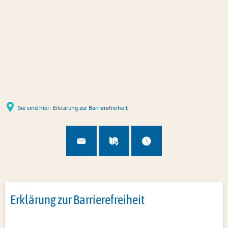
Sie sind hier:
Erklärung zur Barrierefreiheit
Erklärung zur Barrierefreiheit