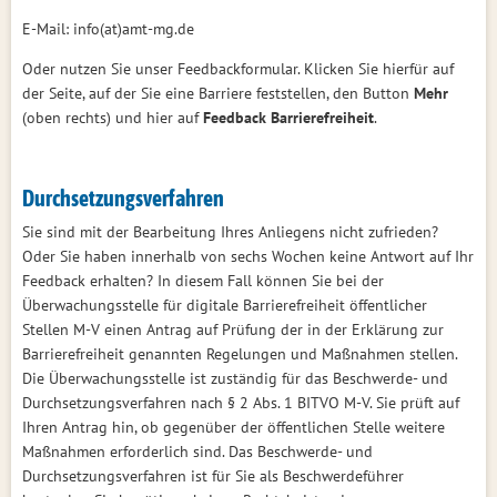
E-Mail: info(at)amt-mg.de
Oder nutzen Sie unser Feedbackformular. Klicken Sie hierfür auf
der Seite, auf der Sie eine Barriere feststellen, den Button
Mehr
(oben rechts) und hier auf
Feedback Barrierefreiheit
.
Durchsetzungsverfahren
Sie sind mit der Bearbeitung Ihres Anliegens nicht zufrieden?
Oder Sie haben innerhalb von sechs Wochen keine Antwort auf Ihr
Feedback erhalten? In diesem Fall können Sie bei der
Überwachungsstelle für digitale Barrierefreiheit öffentlicher
Stellen M-V einen Antrag auf Prüfung der in der Erklärung zur
Barrierefreiheit genannten Regelungen und Maßnahmen stellen.
Die Überwachungsstelle ist zuständig für das Beschwerde- und
Durchsetzungsverfahren nach § 2 Abs. 1 BITVO M-V. Sie prüft auf
Ihren Antrag hin, ob gegenüber der öffentlichen Stelle weitere
Maßnahmen erforderlich sind. Das Beschwerde- und
Durchsetzungsverfahren ist für Sie als Beschwerdeführer