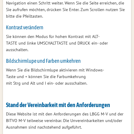
Navigation einen Schritt weiter. Wenn Sie die Seite erreichen, die
Sie aufrufen möchten, drücken Sie Enter. Zum Scrollen nutzen Sie
bitte die Pfeiltasten.
Kontrast verändern
Sie können den Modus für hohen Kontrast mit ALT-
TASTE und linke UMSCHALTTASTE und DRUCK ein- oder
ausschalten.
Bildschirmlupe und Farben umkehren
Wenn Sie die Bildschirmlupe aktivieren mit Windows-
Taste und + können Sie die Farbumkehrung
mit Strg und Alt und I ein- oder ausschalten.
Stand der Vereinbarkeit mit den Anforderungen
Diese Website ist mit den Anforderungen des LBGG M-V und der
BITVO M-V teilweise vereinbar. Die Unvereinbarkeiten und/oder
Ausnahmen sind nachstehend aufgeführt.