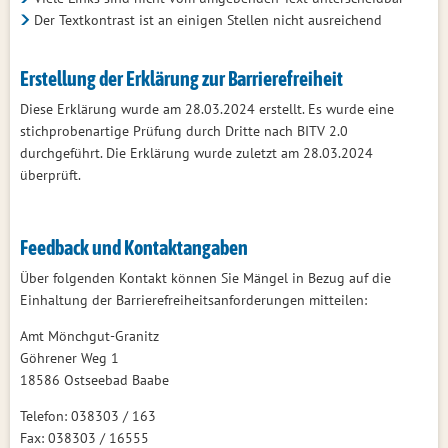
Der Textkontrast ist an einigen Stellen nicht ausreichend
Erstellung der Erklärung zur Barrierefreiheit
Diese Erklärung wurde am 28.03.2024 erstellt. Es wurde eine
stichprobenartige Prüfung durch Dritte nach BITV 2.0
durchgeführt. Die Erklärung wurde zuletzt am 28.03.2024
überprüft.
Feedback und Kontaktangaben
Über folgenden Kontakt können Sie Mängel in Bezug auf die
Einhaltung der Barrierefreiheitsanforderungen mitteilen:
Amt Mönchgut-Granitz
Göhrener Weg 1
18586 Ostseebad Baabe
Telefon: 038303 / 163
Fax: 038303 / 16555