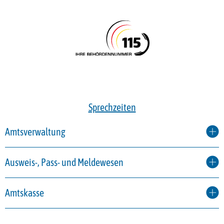
Sprechzeiten
Amtsverwaltung
Ausweis-, Pass- und Meldewesen
Amtskasse