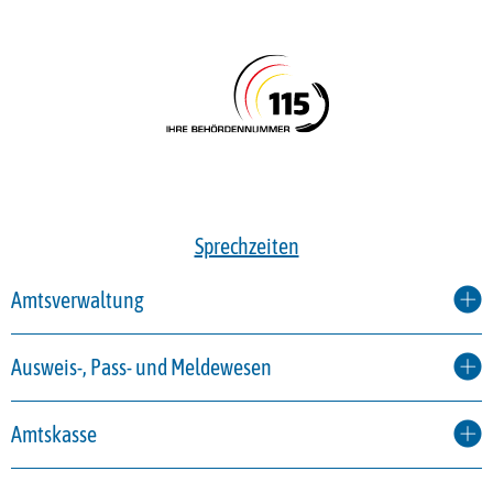
Sprechzeiten
Amtsverwaltung
Ausweis-, Pass- und Meldewesen
Amtskasse