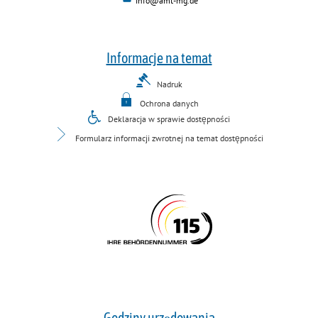
info@amt-mg.de
Informacje na temat
Nadruk
Ochrona danych
Deklaracja w sprawie dostępności
Formularz informacji zwrotnej na temat dostępności
Godziny urzędowania