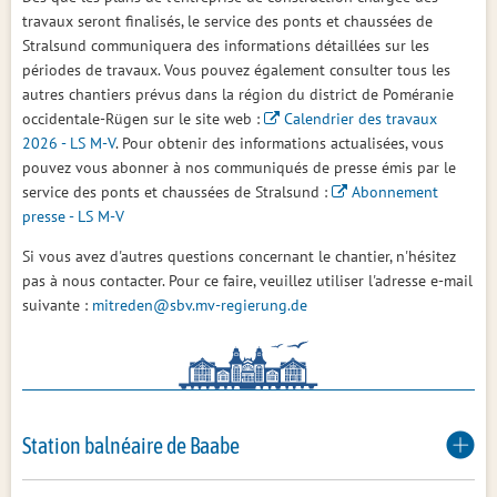
travaux seront finalisés, le service des ponts et chaussées de
Stralsund communiquera des informations détaillées sur les
périodes de travaux. Vous pouvez également consulter tous les
autres chantiers prévus dans la région du district de Poméranie
occidentale-Rügen sur le site web :
Calendrier des travaux
2026 - LS M-V
. Pour obtenir des informations actualisées, vous
pouvez vous abonner à nos communiqués de presse émis par le
service des ponts et chaussées de Stralsund :
Abonnement
presse - LS M-V
Si vous avez d'autres questions concernant le chantier, n'hésitez
pas à nous contacter. Pour ce faire, veuillez utiliser l'adresse e-mail
suivante :
mitreden@sbv.mv-regierung.de
Station balnéaire de Baabe