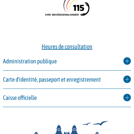
Heures de consultation
Administration publique
Carte d'identité, passeport et enregistrement
Caisse officielle