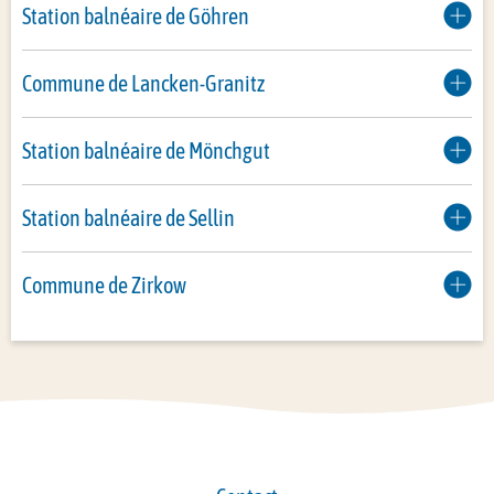
Station balnéaire de Göhren
Commune de Lancken-Granitz
Station balnéaire de Mönchgut
Station balnéaire de Sellin
Commune de Zirkow