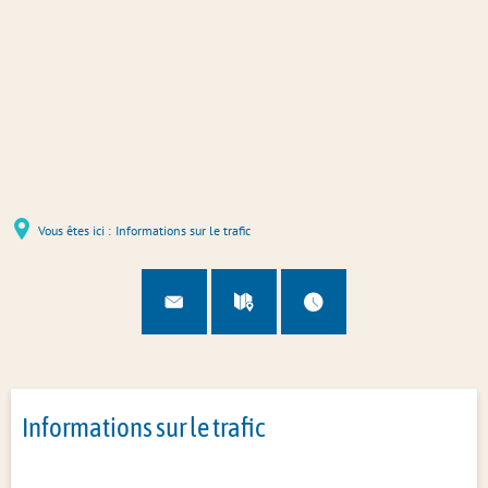
Vous êtes ici :
Informations sur le trafic
Informations sur le trafic