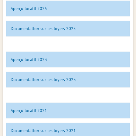
Aperçu locatif 2025
Documentation sur les loyers 2025
Aperçu locatif 2023
Documentation sur les loyers 2023
Aperçu locatif 2021
Documentation sur les loyers 2021