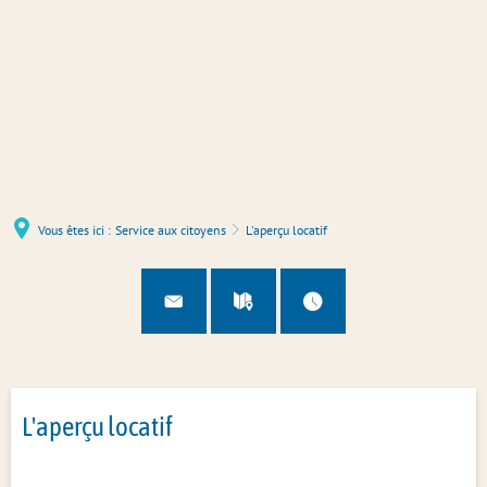
Vous êtes ici :
Service aux citoyens
L'aperçu locatif
L'aperçu locatif