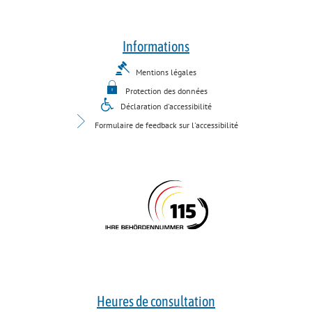
Informations
Mentions légales
Protection des données
Déclaration d'accessibilité
Formulaire de feedback sur l'accessibilité
Heures de consultation