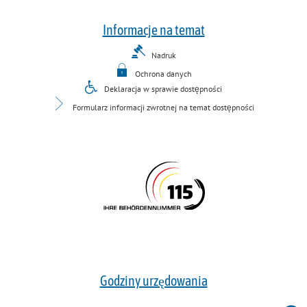
Informacje na temat
Nadruk
Ochrona danych
Deklaracja w sprawie dostępności
Formularz informacji zwrotnej na temat dostępności
Godziny urzędowania