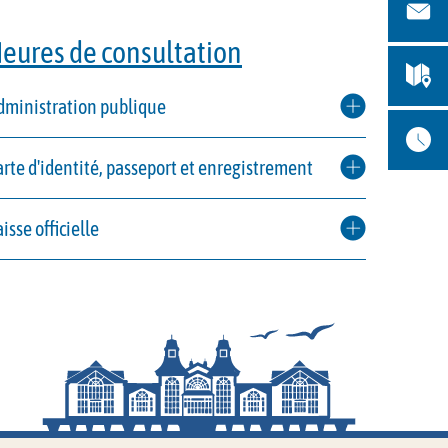
eures de consultation
dministration publique
arte d'identité, passeport et enregistrement
isse officielle