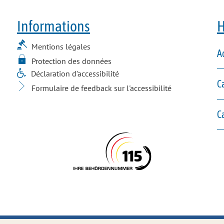
Informations
H
Mentions légales
A
Protection des données
Déclaration d'accessibilité
C
Formulaire de feedback sur l'accessibilité
Ca