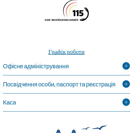
Графік роботи
Офісне адміністрування
Посвідчення особи, паспорт та реєстрація
Каса