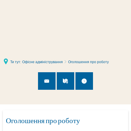
Налаштування сторінки
Ти тут:
Офісне адміністрування
Оголошення про роботу
Оголошення про роботу