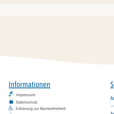
Informationen
S
Impressum
A
Datenschutz
Erklärung zur Barrierefreiheit
A