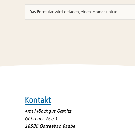
Das Formular wird geladen, einen Moment bitte…
Kontakt
Amt Mönchgut-Granitz
Göhrener Weg 1
18586
Ostseebad Baabe