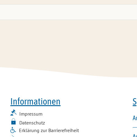
Informationen
S
Impressum
A
Datenschutz
Erklärung zur Barrierefreiheit
A