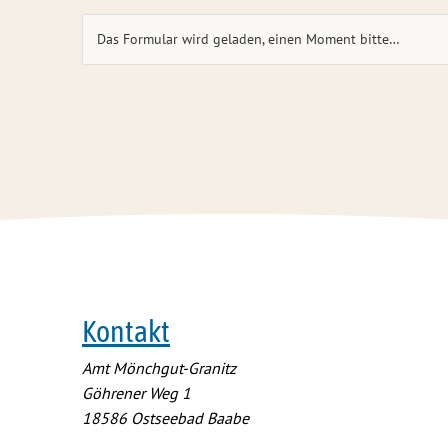
Das Formular wird geladen, einen Moment bitte…
Kontakt
Amt Mönchgut-Granitz
Göhrener Weg 1
18586
Ostseebad Baabe