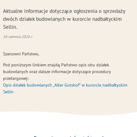
Aktualne informacje dotyczące ogłoszenia o sprzedaży
dwóch działek budowlanych w kurorcie nadbałtyckim
Sellin.
26 czerwca 2026 r.
Szanowni Państwo,
Pod poniższym linkiem znajdą Państwo opis obu działek
budowlanych oraz dalsze informacje dotyczące procedury
przetargowej:
Opis działek budowlanych „Alter Gutshof” w kurorcie nadbałtyckim
Sellin