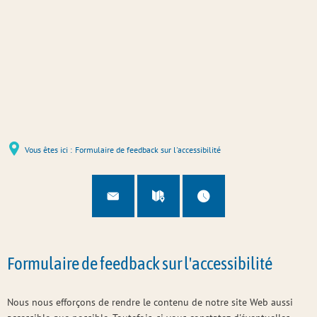
Vous êtes ici :
Formulaire de feedback sur l'accessibilité
Formulaire de feedback sur l'accessibilité
Nous nous efforçons de rendre le contenu de notre site Web aussi