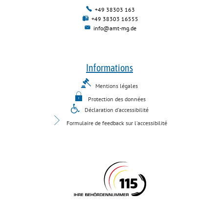
+49 38303 163
+49 38303 16555
info@amt-mg.de
Informations
Mentions légales
Protection des données
Déclaration d'accessibilité
Formulaire de feedback sur l'accessibilité