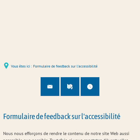
Vous êtes ici :
Formulaire de feedback sur l'accessibilité
Formulaire de feedback sur l'accessibilité
Nous nous efforçons de rendre le contenu de notre site Web aussi