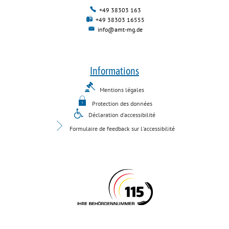
+49 38303 163
+49 38303 16555
info@amt-mg.de
Informations
Mentions légales
Protection des données
Déclaration d'accessibilité
Formulaire de feedback sur l'accessibilité