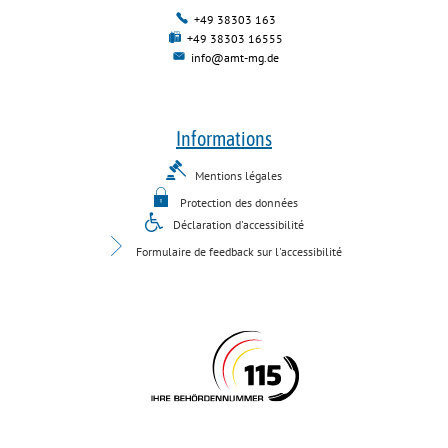
+49 38303 163
+49 38303 16555
info@amt-mg.de
Informations
Mentions légales
Protection des données
Déclaration d'accessibilité
Formulaire de feedback sur l'accessibilité