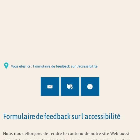
Vous êtes ici :
Formulaire de feedback sur l'accessibilité
Formulaire de feedback sur l'accessibilité
Nous nous efforçons de rendre le contenu de notre site Web aussi