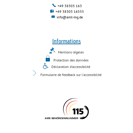
+49 38303 163
+49 38303 16555
info@amt-mg.de
Informations
Mentions légales
Protection des données
Déclaration d'accessibilité
Formulaire de feedback sur l'accessibilité