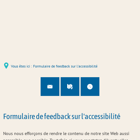
Vous êtes ici :
Formulaire de feedback sur l'accessibilité
Formulaire de feedback sur l'accessibilité
Nous nous efforçons de rendre le contenu de notre site Web aussi